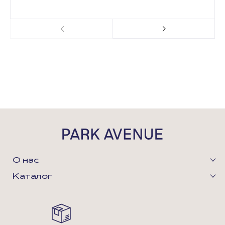
О нас
Каталог