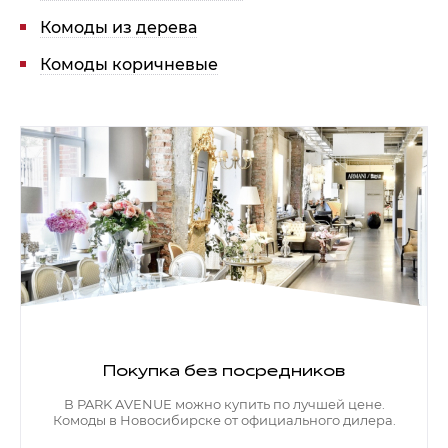
Комоды из дерева
Комоды коричневые
Покупка без посредников
В PARK AVENUE можно купить по лучшей цене.
Комоды в Новосибирске от официального дилера.