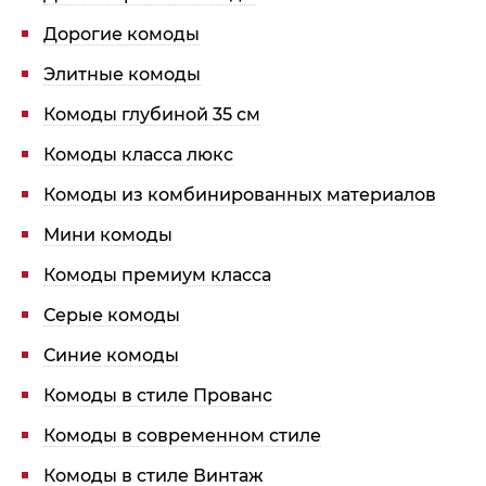
Дорогие комоды
Элитные комоды
Комоды глубиной 35 см
Комоды класса люкс
Комоды из комбинированных материалов
Мини комоды
Комоды премиум класса
Серые комоды
Синие комоды
Комоды в стиле Прованс
Комоды в современном стиле
Комоды в стиле Винтаж