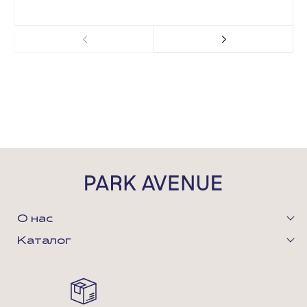
О нас
Каталог