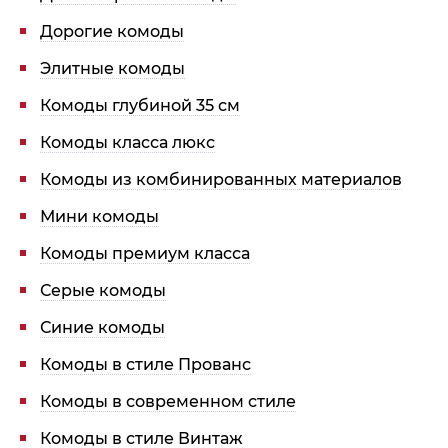
Дорогие комоды
Элитные комоды
Комоды глубиной 35 см
Комоды класса люкс
Комоды из комбинированных материалов
Мини комоды
Комоды премиум класса
Серые комоды
Синие комоды
Комоды в стиле Прованс
Комоды в современном стиле
Комоды в стиле Винтаж