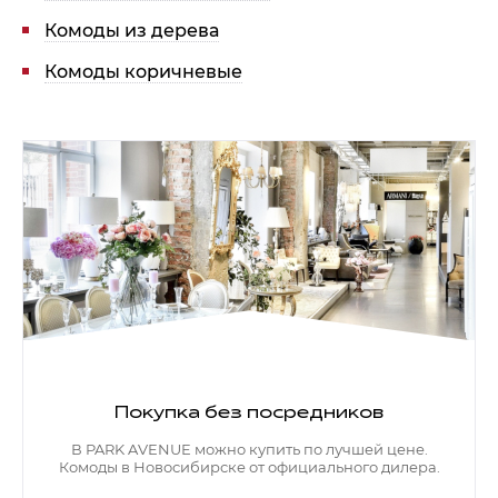
Комоды из дерева
Комоды коричневые
Покупка без посредников
В PARK AVENUE можно купить по лучшей цене.
Комоды в Новосибирске от официального дилера.