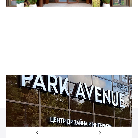
Контакты
Обратная связь