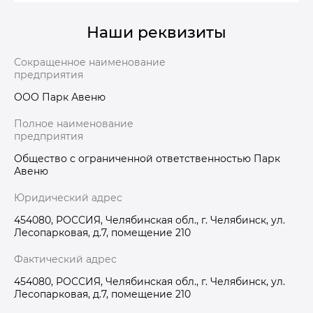
Наши реквизиты
Сокращенное наименование
предприятия
ООО Парк Авеню
Полное наименование
предприятия
Общество с ограниченной ответственностью Парк
Авеню
Юридический адрес
454080, РОССИЯ, Челябинская обл., г. Челябинск, ул.
Лесопарковая, д.7, помещение 210
Фактический адрес
454080, РОССИЯ, Челябинская обл., г. Челябинск, ул.
Лесопарковая, д.7, помещение 210