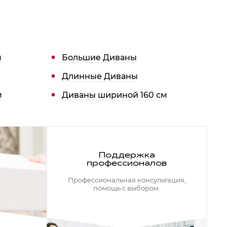
м
Большие Диваны
Длинные Диваны
м
Диваны шириной 160 см
Поддержка
профессионалов
Профессиональная консультация,
помощь с выбором.