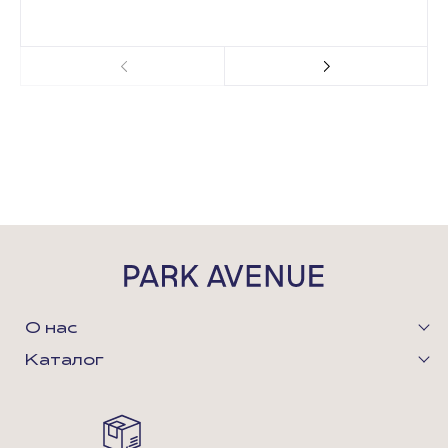
О нас
Каталог