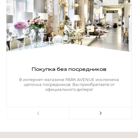
Покупка без посредников
В интернет-магазине PARK AVENUE исключена
цепочка посредников. Вы приобретаете от
официального дилера!