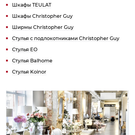
Шкафы TEULAT
Шкафы Christopher Guy
Ширмы Christopher Guy
Стулья с подлокотниками Christopher Guy
Стулья EO
Стулья Balhome
Стулья Koinor