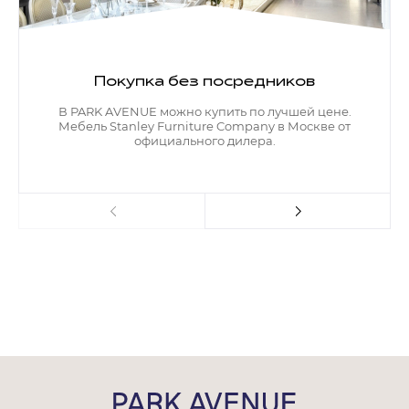
Покупка без посредников
В PARK AVENUE можно купить по лучшей цене.
Мебель Stanley Furniture Company в Москве от
официального дилера.