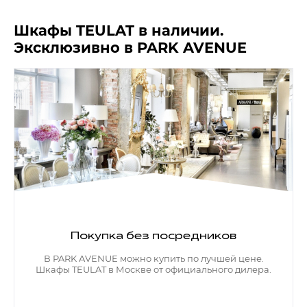
Контакты
Шкафы TEULAT в наличии.
Эксклюзивно в PARK AVENUE
Обратная связь
Покупка без посредников
В PARK AVENUE можно купить по лучшей цене.
Шкафы TEULAT в Москве от официального дилера.