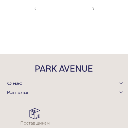
О нас
Каталог
Поставщикам