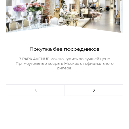
Покупка без посредников
В PARK AVENUE можно купить по лучшей цене.
Прямоугольные ковры в Москве от официального
дилера.