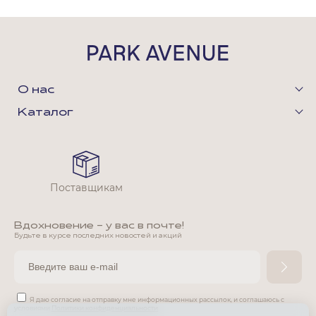
О нас
Каталог
Поставщикам
Вдохновение - у вас в почте!
Будьте в курсе последних новостей и акций
Я даю согласие на отправку мне информационных рассылок,
и соглашаюсь с
условиями
Политики конфиденциальности