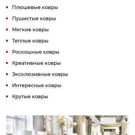
Плюшевые ковры
Пушистые ковры
Мягкие ковры
Теплые ковры
Роскошные ковры
Креативные ковры
Эксклюзивные ковры
Интересные ковры
Крутые ковры