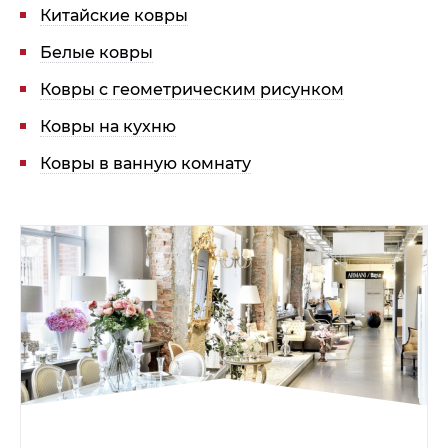
Китайские ковры
Белые ковры
Ковры с геометрическим рисунком
Ковры на кухню
Ковры в ванную комнату