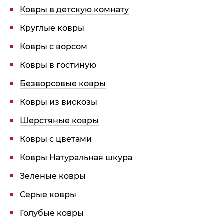
Ковры в детскую комнату
Круглые ковры
Ковры с ворсом
Ковры в гостиную
Безворсовые ковры
Ковры из вискозы
Шерстяные ковры
Ковры с цветами
Ковры Натуральная шкура
Зеленые ковры
Серые ковры
Голубые ковры