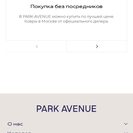
Покупка без посредников
В PARK AVENUE можно купить по лучшей цене.
Ковры в Москве от официального дилера.
О нас