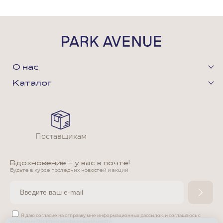
О нас
Каталог
Поставщикам
Вдохновение - у вас в почте!
Будьте в курсе последних новостей и акций
Я даю согласие на отправку мне информационных рассылок,
и соглашаюсь с
условиями
Политики конфиденциальности