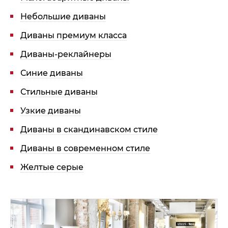
Небольшие диваны
Диваны премиум класса
Диваны-реклайнеры
Синие диваны
Стильные диваны
Узкие диваны
Диваны в скандинавском стиле
Диваны в современном стиле
Желтые серые