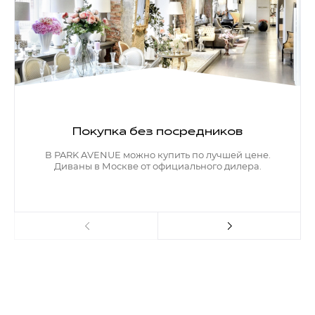
Покупка без посредников
В PARK AVENUE можно купить по лучшей цене.
Диваны в Москве от официального дилера.