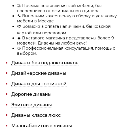
🤝 Прямые поставки мягкой мебели, без
посредников от официального дилера!
🔧 Выполним качественную сборку и установку
мебели в Москве
💳 Возможна оплата наличными, банковской
картой или переводом.
🔥 В каталоге магазина представлены более 9
моделей. Диваны на любой вкус!
🤝 Профессиональная консультация, помощь с
выбором.
Диваны без подлокотников
Дизайнерские диваны
Диваны для гостинной
Дорогие диваны
Элитные диваны
Диваны класса люкс
Малогабаритные диваны