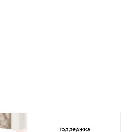
Поддержка