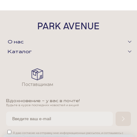
О нас
Каталог
Поставщикам
Вдохновение - у вас в почте!
Будьте в курсе последних новостей и акций
Я даю согласие на отправку мне информационных рассылок,
и соглашаюсь с
условиями
Политики конфиденциальности