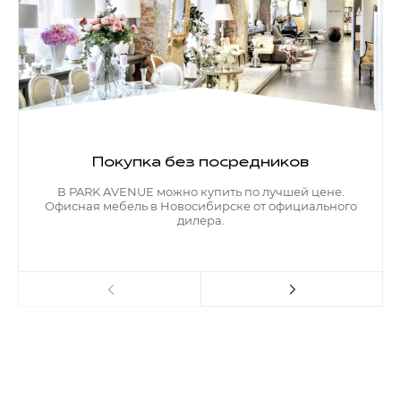
Покупка без посредников
В PARK AVENUE можно купить по лучшей цене.
Офисная мебель в Новосибирске от официального
дилера.