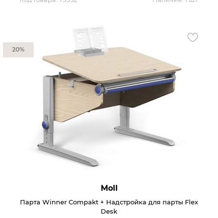
20%
Moll
Парта Winner Compakt + Надстройка для парты Flex
Desk