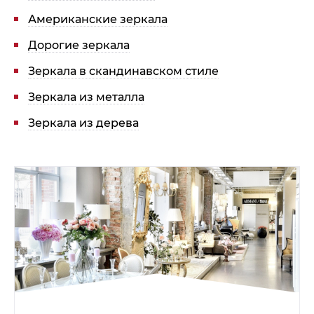
Американские зеркала
Дорогие зеркала
Зеркала в скандинавском стиле
Зеркала из металла
Зеркала из дерева