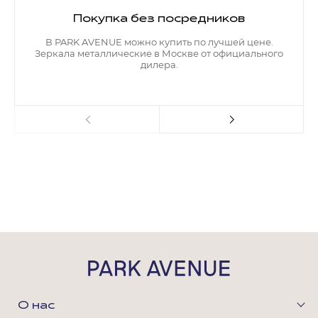
Покупка без посредников
В PARK AVENUE можно купить по лучшей цене.
Зеркала металлические в Москве от официального
дилера.
О нас