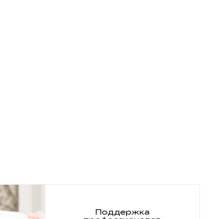
Поддержка