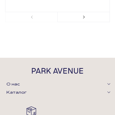
О нас
Каталог