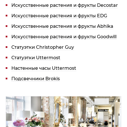
Искусственные растения и фрукты Decostar
Искусственные растения и фрукты EDG
Искусственные растения и фрукты Abhika
Искусственные растения и фрукты Goodwill
Статуэтки Christopher Guy
Статуэтки Uttermost
Настенные часы Uttermost
Подсвечники Brokis