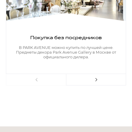
Покупка без посредников
В PARK AVENUE можно купить по лучшей цене.
Предметы декора Park Avenue Gallery в Москве от
официального дилера.