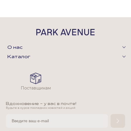
О нас
Каталог
Поставщикам
Вдохновение - у вас в почте!
Будьте в курсе последних новостей и акций