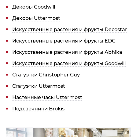
Декоры Goodwill
Декоры Uttermost
Искусственные растения и фрукты Decostar
Искусственные растения и фрукты EDG
Искусственные растения и фрукты Abhika
Искусственные растения и фрукты Goodwill
Статуэтки Christopher Guy
Статуэтки Uttermost
Настенные часы Uttermost
Подсвечники Brokis