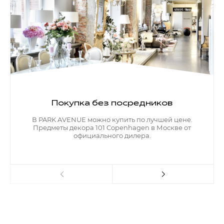
Покупка без посредников
В PARK AVENUE можно купить по лучшей цене.
Предметы декора 101 Copenhagen в Москве от
официального дилера.