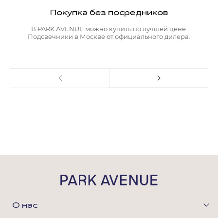
Покупка без посредников
В PARK AVENUE можно купить по лучшей цене.
Подсвечники в Москве от официального дилера.
О нас