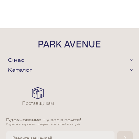
О нас
Каталог
Поставщикам
Вдохновение - у вас в почте!
Будьте в курсе последних новостей и акций