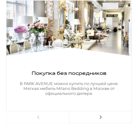
Покупка без посредников
В PARK AVENUE можно купить по лучшей цене.
Мягкая мебель Milano Bedding в Москве от
официального дилера.