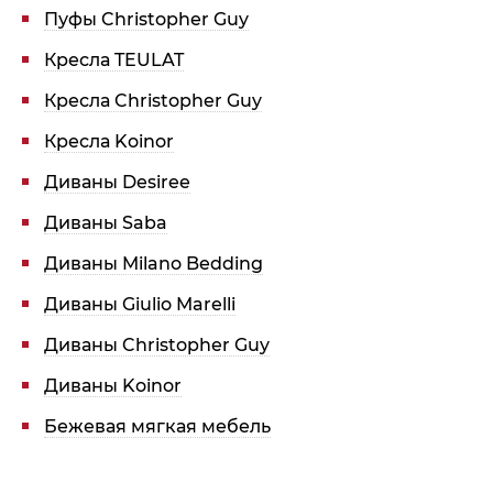
Пуфы Christopher Guy
Кресла TEULAT
Кресла Christopher Guy
Кресла Koinor
Диваны Desiree
Диваны Saba
Диваны Milano Bedding
Диваны Giulio Marelli
Диваны Christopher Guy
Диваны Koinor
Бежевая мягкая мебель