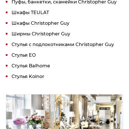
Пуфы, банкетки, скамейки Christopher Guy
Шкафы TEULAT
Шкафы Christopher Guy
Ширмы Christopher Guy
Стулья с подлокотниками Christopher Guy
Стулья EO
Стулья Balhome
Стулья Koinor