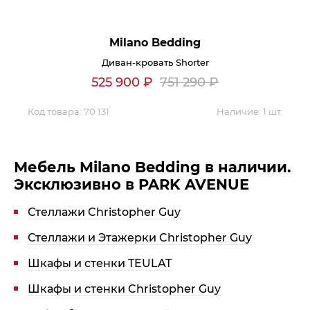
Milano Bedding
Диван-кровать Shorter
525 900
₽
751 290
₽
Код товара:
70 131
Наличие:
1 шт.
Мебель Milano Bedding в наличии.
Эксклюзивно в PARK AVENUE
Стеллажи Christopher Guy
Стеллажи и Этажерки Christopher Guy
Шкафы и стенки TEULAT
Шкафы и стенки Christopher Guy