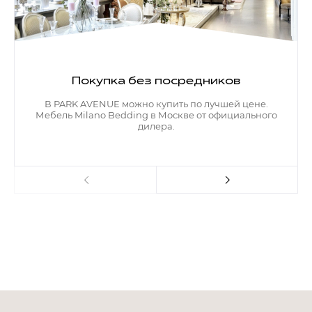
Покупка без посредников
В PARK AVENUE можно купить по лучшей цене.
Мебель Milano Bedding в Москве от официального
дилера.