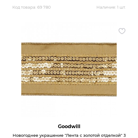
Код товара:
69 780
Наличие:
1 шт.
Goodwill
Новогоднее украшение "Лента с золотой отделкой" 3