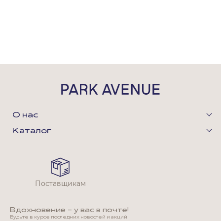
О нас
Каталог
Поставщикам
Вдохновение - у вас в почте!
Будьте в курсе последних новостей и акций