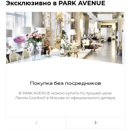
Эксклюзивно в PARK AVENUE
Покупка без посредников
В PARK AVENUE можно купить по лучшей цене.
Ленты Goodwill в Москве от официального дилера.