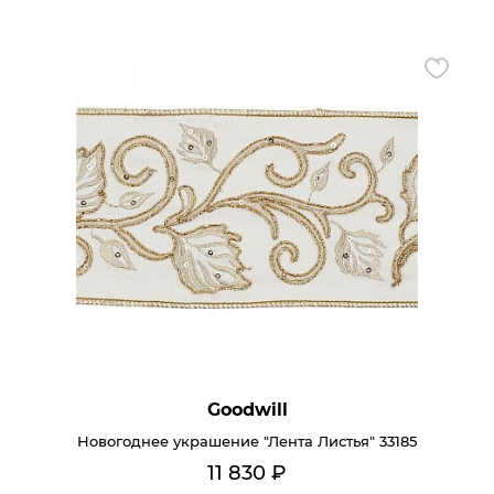
Goodwill
Новогоднее украшение "Лента Листья" 33185
11 830
₽