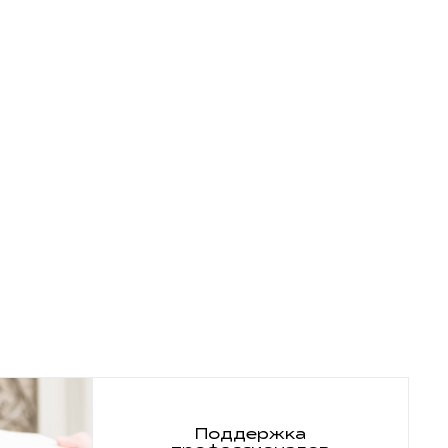
Поддержка