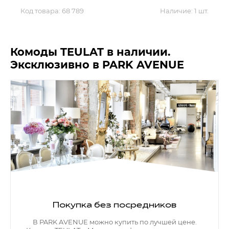
Код товара:
68 789
Наличие:
1 шт.
Комоды TEULAT в наличии.
Эксклюзивно в PARK AVENUE
Покупка без посредников
В PARK AVENUE можно купить по лучшей цене.