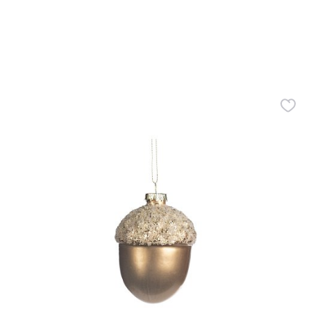
Все разделы