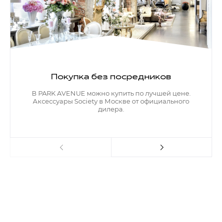
Покупка без посредников
В PARK AVENUE можно купить по лучшей цене.
Аксессуары Society в Москве от официального
дилера.