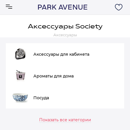
Аксессуары Society
Аксессуары
Аксессуары
Ковры
Аксессуары для кабинета
Мебель
Ароматы для дома
Свет
Посуда
Акции
Бренды
Показать все категории