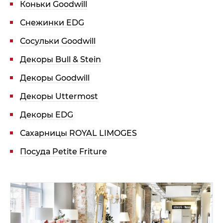
Коньки Goodwill
Снежинки EDG
Сосульки Goodwill
Декоры Bull & Stein
Декоры Goodwill
Декоры Uttermost
Декоры EDG
Сахарницы ROYAL LIMOGES
Посуда Petite Friture