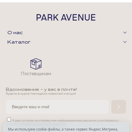
О нас
Каталог
Поставщикам
Вдохновение - у вас в почте!
Будьте в курсе последних новостей и акций
Я даю согласие на отправку мне информационных рассылок,
и соглашаюсь с
условиями
Политики конфиденциальности
Мы используем cookie-файлы, а также сервис Яндекс.Метрика,