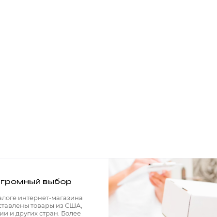
громный выбор
алоге интернет-магазина
ставлены товары из США,
ии и других стран. Более