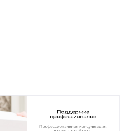
Поддержка
профессионалов
Профессиональная консультация,