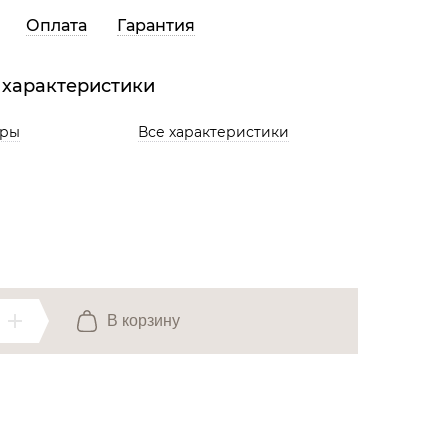
Все разделы
Оплата
Гарантия
 характеристики
ары
Все характеристики
В корзину