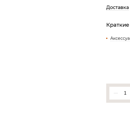
Все разделы
Доставка
Краткие
Аксессу