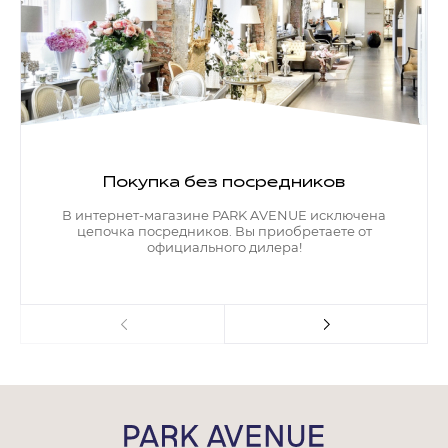
Покупка без посредников
В интернет-магазине PARK AVENUE исключена
цепочка посредников. Вы приобретаете от
официального дилера!