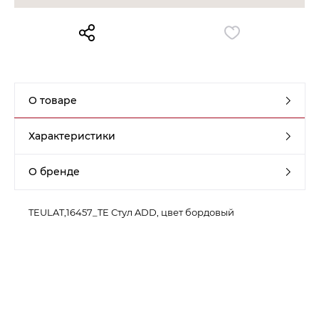
Контакты
Обратная связь
О товаре
Характеристики
О бренде
TEULAT,16457_TE Стул ADD, цвет бордовый