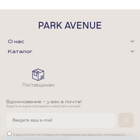
О нас
Каталог
Поставщикам
Вдохновение - у вас в почте!
Будьте в курсе последних новостей и акций
Я даю согласие на отправку мне информационных рассылок,
и соглашаюсь с
условиями
Политики конфиденциальности