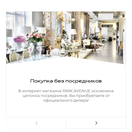
Покупка без посредников
В интернет-магазине PARK AVENUE исключена
цепочка посредников. Вы приобретаете от
официального дилера!