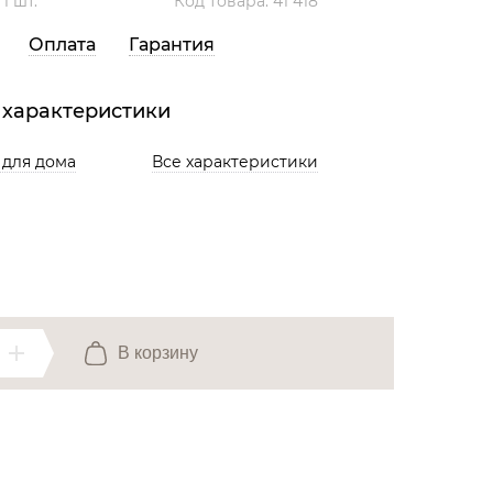
:
1 шт.
Код товара: 41 418
Все разделы
Оплата
Гарантия
 характеристики
 для дома
Все характеристики
В корзину