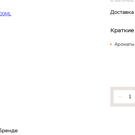
В наличии
Все разделы
Доставка
Краткие
Ароматы
бренде