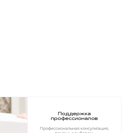
Поддержка
профессионалов
Профессиональная консультация,