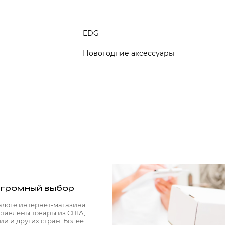
EDG
Новогодние аксессуары
громный выбор
алоге интернет-магазина
ставлены товары из США,
ии и других стран. Более