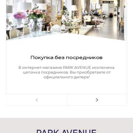
Покупка без посредников
В интернет-магазине PARK AVENUE исключена
цепочка посредников. Вы приобретаете от
официального дилера!