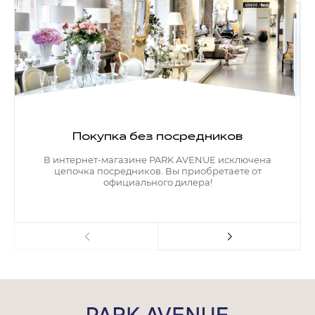
Покупка без посредников
В интернет-магазине PARK AVENUE исключена
цепочка посредников. Вы приобретаете от
официального дилера!