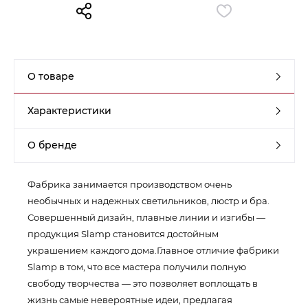
Контакты
Обратная связь
О товаре
Характеристики
О бренде
Фабрика занимается производством очень
необычных и надежных светильников, люстр и бра.
Совершенный дизайн, плавные линии и изгибы —
продукция Slamp становится достойным
украшением каждого дома.Главное отличие фабрики
Slamp в том, что все мастера получили полную
свободу творчества — это позволяет воплощать в
жизнь самые невероятные идеи, предлагая