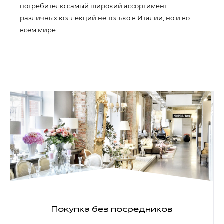
потребителю самый широкий ассортимент
различных коллекций не только в Италии, но и во
всем мире.
Покупка без посредников