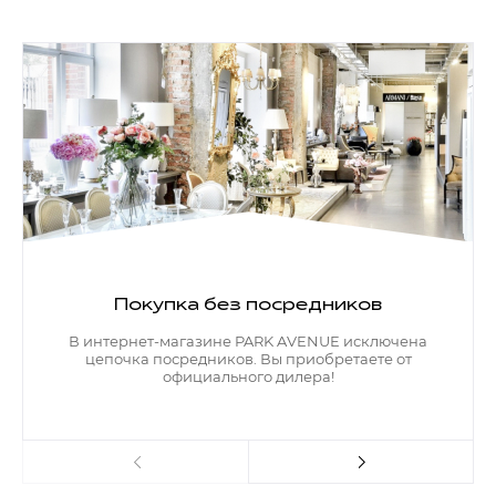
Покупка без посредников
В интернет-магазине PARK AVENUE исключена
цепочка посредников. Вы приобретаете от
официального дилера!