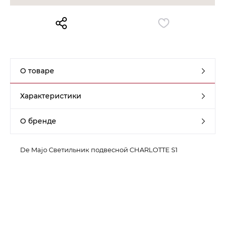
Контакты
Обратная связь
О товаре
Характеристики
О бренде
De Majo Светильник подвесной CHARLOTTE S1