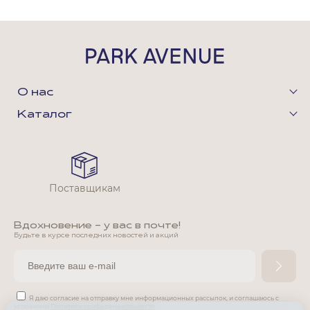
О нас
Каталог
Поставщикам
Вдохновение - у вас в почте!
Будьте в курсе последних новостей и акций
Я даю согласие на отправку мне информационных рассылок,
и соглашаюсь с
условиями
Политики конфиденциальности