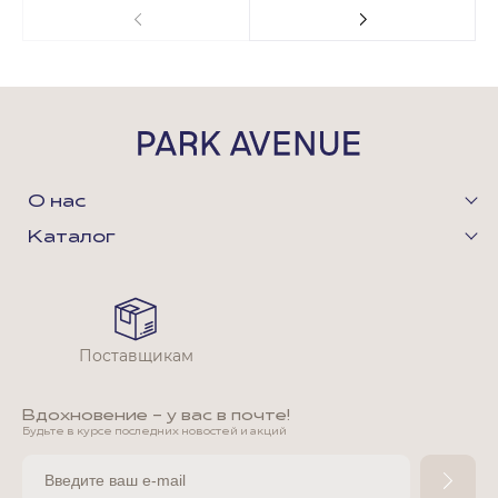
О нас
Каталог
Поставщикам
Вдохновение - у вас в почте!
Будьте в курсе последних новостей и акций