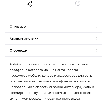
Контакты
Обратная связь
О товаре
Характеристики
О бренде
Abhika - это новый проект, итальянский бренд, в
портфолио которого можно найти коллекции
предметов мебели, декора и аксессуаров для дома.
Благодаря синергетическому эффекту различных
направлений в области дизайна интерьера, моды и
ювелирного искусства, имя компании давно стала
синонимом роскоши и безупречного вкуса.