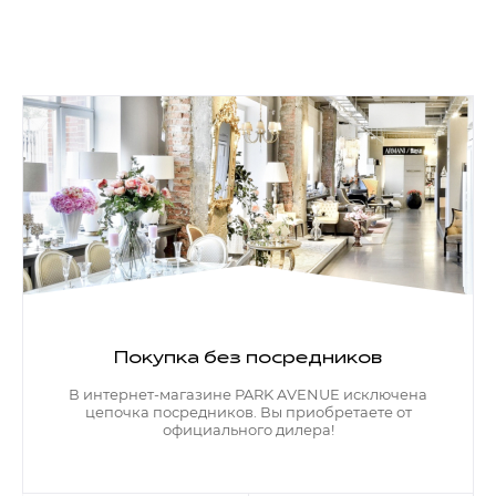
Покупка без посредников
В интернет-магазине PARK AVENUE исключена
цепочка посредников. Вы приобретаете от
официального дилера!