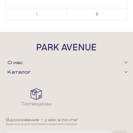
О нас
Каталог
Поставщикам
Вдохновение - у вас в почте!
Будьте в курсе последних новостей и акций