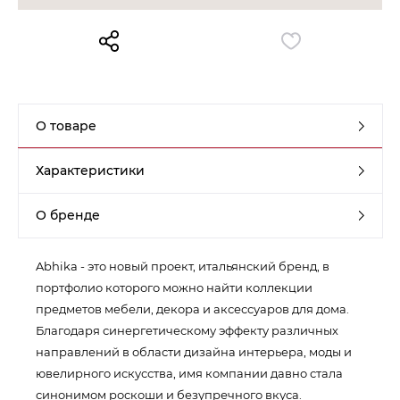
Контакты
Обратная связь
О товаре
Характеристики
О бренде
Abhika - это новый проект, итальянский бренд, в
портфолио которого можно найти коллекции
предметов мебели, декора и аксессуаров для дома.
Благодаря синергетическому эффекту различных
направлений в области дизайна интерьера, моды и
ювелирного искусства, имя компании давно стала
синонимом роскоши и безупречного вкуса.