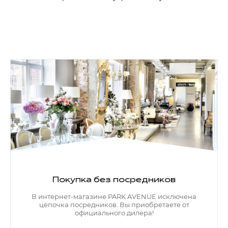
Покупка без посредников
В интернет-магазине PARK AVENUE исключена
цепочка посредников. Вы приобретаете от
официального дилера!