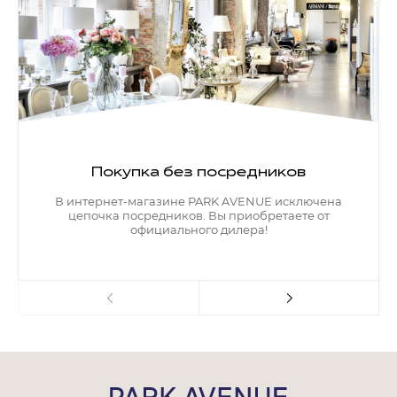
Покупка без посредников
В интернет-магазине PARK AVENUE исключена
цепочка посредников. Вы приобретаете от
официального дилера!