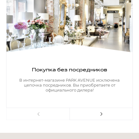
Покупка без посредников
В интернет-магазине PARK AVENUE исключена
цепочка посредников. Вы приобретаете от
официального дилера!