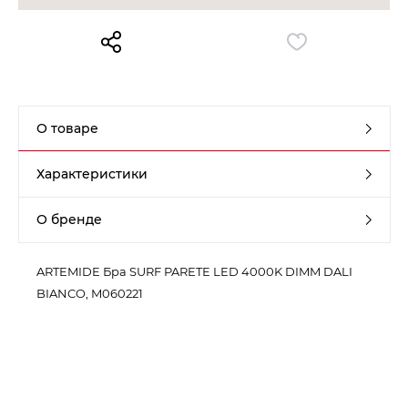
Контакты
Обратная связь
О товаре
Характеристики
О бренде
ARTEMIDE Бра SURF PARETE LED 4000K DIMM DALI
BIANCO, M060221