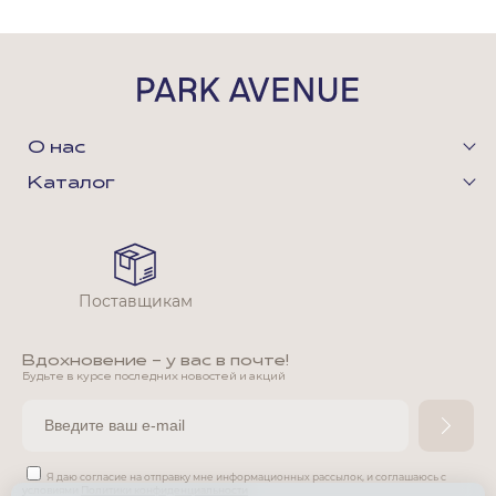
О нас
Каталог
Поставщикам
Вдохновение - у вас в почте!
Будьте в курсе последних новостей и акций
Я даю согласие на отправку мне информационных рассылок,
и соглашаюсь с
условиями
Политики конфиденциальности