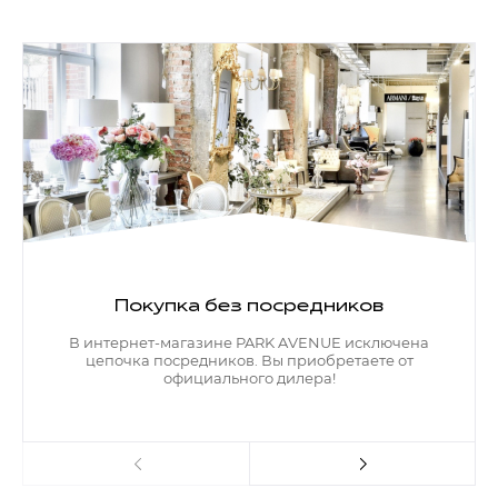
Покупка без посредников
В интернет-магазине PARK AVENUE исключена
цепочка посредников. Вы приобретаете от
официального дилера!