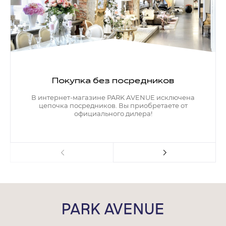
Покупка без посредников
В интернет-магазине PARK AVENUE исключена
цепочка посредников. Вы приобретаете от
официального дилера!