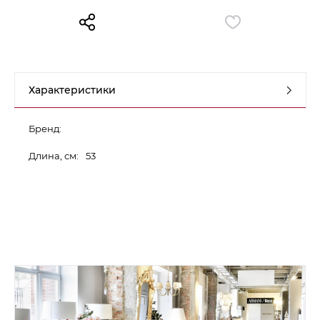
Контакты
Обратная связь
Характеристики
Бренд:
Длина, см:
53